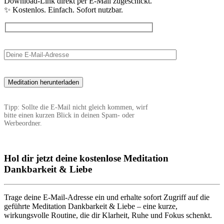
Download-Link direkt per E-Mail zugeschickt.
✨ Kostenlos. Einfach. Sofort nutzbar.
Tipp: Sollte die E-Mail nicht gleich kommen, wirf
bitte einen kurzen Blick in deinen Spam- oder
Werbeordner.
Hol dir jetzt deine kostenlose Meditation
Dankbarkeit & Liebe
Trage deine E-Mail-Adresse ein und erhalte sofort Zugriff auf die
geführte Meditation Dankbarkeit & Liebe – eine kurze,
wirkungsvolle Routine, die dir Klarheit, Ruhe und Fokus schenkt.