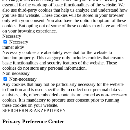
essential for the working of basic functionalities of the website. We
also use third-party cookies that help us analyze and understand how
you use this website. These cookies will be stored in your browser
only with your consent. You also have the option to opt-out of these
cookies. But opting out of some of these cookies may have an effect
on your browsing experience.
Necessary
Necessary
immer aktiv
Necessary cookies are absolutely essential for the website to
function properly. This category only includes cookies that ensures
basic functionalities and security features of the website. These
cookies do not store any personal information.
Non-necessary
Non-necessary
Any cookies that may not be particularly necessary for the website
to function and is used specifically to collect user personal data via
analytics, ads, other embedded contents are termed as non-necessary
cookies. It is mandatory to procure user consent prior to running
these cookies on your website.
SPEICHERN & AKZEPTIEREN
Privacy Preference Center