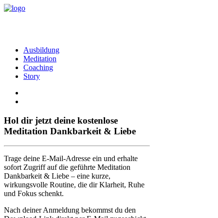
Ausbildung
Meditation
Coaching
Story
Hol dir jetzt deine kostenlose
Meditation Dankbarkeit & Liebe
Trage deine E-Mail-Adresse ein und erhalte
sofort Zugriff auf die geführte Meditation
Dankbarkeit & Liebe – eine kurze,
wirkungsvolle Routine, die dir Klarheit, Ruhe
und Fokus schenkt.
Nach deiner Anmeldung bekommst du den