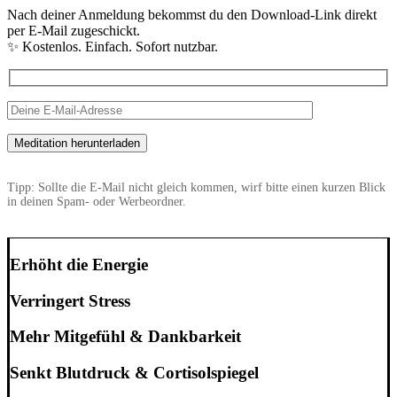
Nach deiner Anmeldung bekommst du den Download-Link direkt
per E-Mail zugeschickt.
✨ Kostenlos. Einfach. Sofort nutzbar.
Tipp: Sollte die E-Mail nicht gleich kommen, wirf bitte einen kurzen Blick
in deinen Spam- oder Werbeordner.
Erhöht die Energie
Verringert Stress
Mehr Mitgefühl & Dankbarkeit
Senkt Blutdruck & Cortisolspiegel